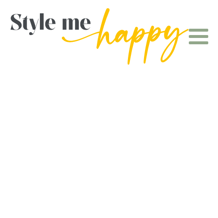
Farbe