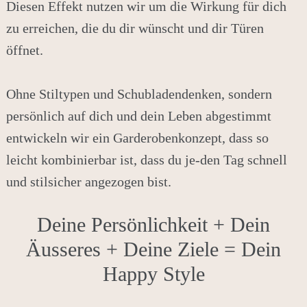
Diesen Effekt nutzen wir um die Wirkung für dich
zu erreichen, die du dir wünscht und dir Türen
öffnet.
Ohne Stiltypen und Schubladendenken, sondern
persönlich auf dich und dein Leben abgestimmt
entwickeln wir ein Garderobenkonzept, dass so
leicht kombinierbar ist, dass du je-den Tag schnell
und stilsicher angezogen bist.
Deine Persönlichkeit + Dein
Äusseres + Deine Ziele = Dein
Happy Style