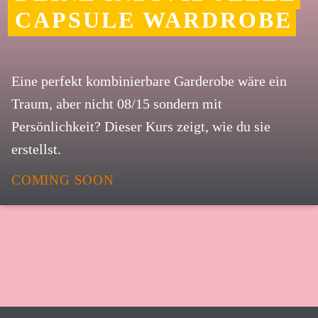
CAPSULE WARDROBE
Eine perfekt kombinierbare Garderobe wäre ein
Traum, aber nicht 08/15 sondern mit
Persönlichkeit? Dieser Kurs zeigt, wie du sie
erstellst.
COMING SOON