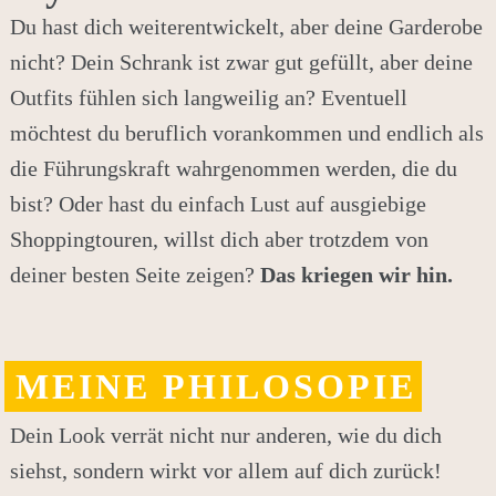
Du hast dich weiterentwickelt, aber deine Garderobe
nicht? Dein Schrank ist zwar gut gefüllt, aber deine
Outfits fühlen sich langweilig an? Eventuell
möchtest du beruflich vorankommen und endlich als
die Führungskraft wahrgenommen werden, die du
bist? Oder hast du einfach Lust auf ausgiebige
Shoppingtouren, willst dich aber trotzdem von
deiner besten Seite zeigen?
Das kriegen wir hin.
MEINE PHILOSOPIE
Dein Look verrät nicht nur anderen, wie du dich
siehst, sondern wirkt vor allem auf dich zurück!