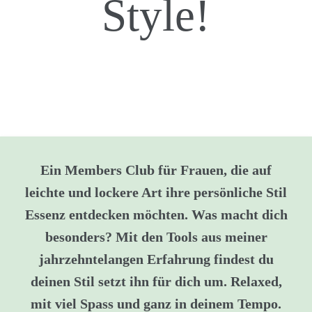
Style!
Ein Members Club für Frauen, die auf
leichte und lockere Art ihre persönliche Stil
Essenz entdecken möchten. Was macht dich
besonders? Mit den Tools aus meiner
jahrzehntelangen Erfahrung findest du
deinen Stil setzt ihn für dich um. Relaxed,
mit viel Spass und ganz in deinem Tempo.