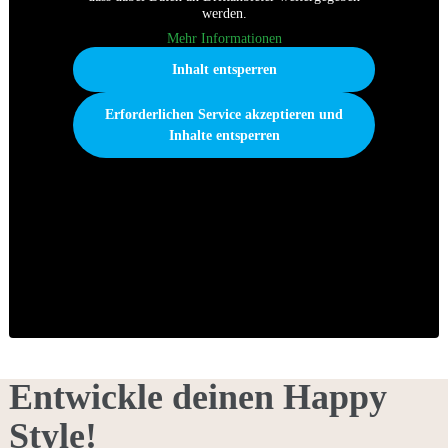
werden.
Mehr Informationen
Inhalt entsperren
Erforderlichen Service akzeptieren und
Inhalte entsperren
Entwickle deinen Happy
Style!