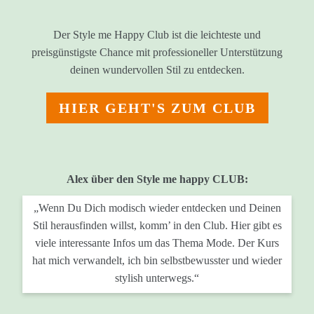
Der Style me Happy Club ist die leichteste und
preisgünstigste Chance mit professioneller Unterstützung
deinen wundervollen Stil zu entdecken.
HIER GEHT'S ZUM CLUB
Alex über den Style me happy CLUB:
„Wenn Du Dich modisch wieder entdecken und Deinen
Stil herausfinden willst, komm’ in den Club. Hier gibt es
viele interessante Infos um das Thema Mode. Der Kurs
hat mich verwandelt, ich bin selbstbewusster und wieder
stylish unterwegs.“