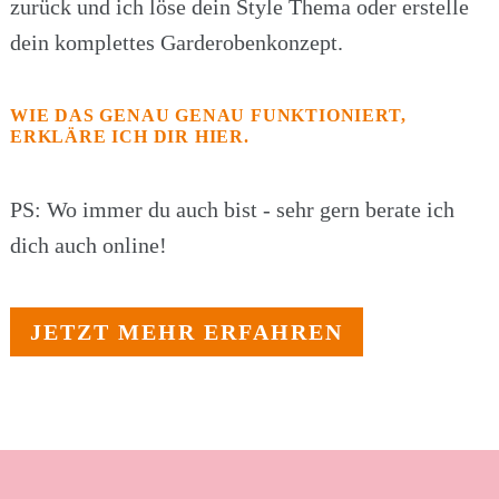
zurück und ich löse dein Style Thema oder erstelle
dein komplettes Garderobenkonzept.
WIE DAS GENAU GENAU FUNKTIONIERT,
ERKLÄRE ICH DIR HIER.
PS: Wo immer du auch bist - sehr gern berate ich
dich auch online!
JETZT MEHR ERFAHREN