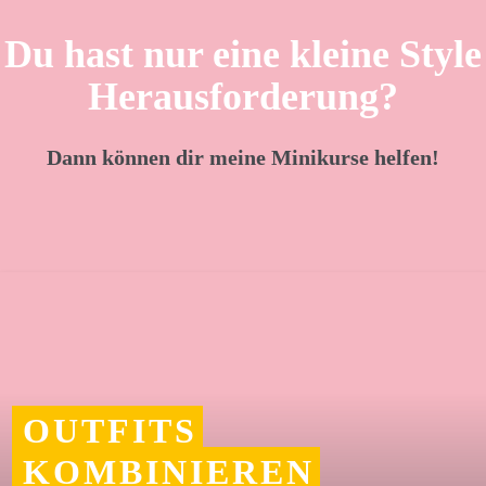
Du hast nur eine kleine Style
Herausforderung?
Dann können dir meine Minikurse helfen!
OUTFITS
KOMBINIEREN