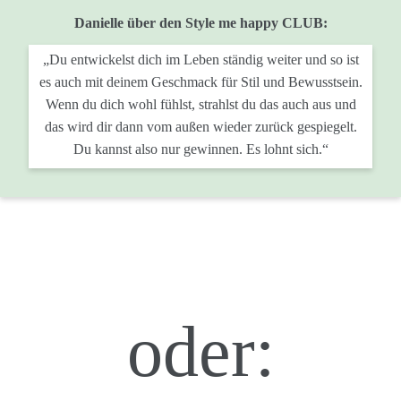
Danielle über den Style me happy CLUB:
„Du entwickelst dich im Leben ständig weiter und so ist
es auch mit deinem Geschmack für Stil und Bewusstsein.
Wenn du dich wohl fühlst, strahlst du das auch aus und
das wird dir dann vom außen wieder zurück gespiegelt.
Du kannst also nur gewinnen. Es lohnt sich.“
oder: