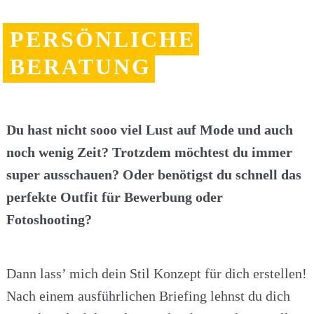
PERSÖNLICHE
BERATUNG
Du hast nicht sooo viel Lust auf Mode und auch
noch wenig Zeit? Trotzdem möchtest du immer
super ausschauen? Oder benötigst du schnell das
perfekte Outfit für Bewerbung oder
Fotoshooting?
Dann lass’ mich dein Stil Konzept für dich erstellen!
Nach einem ausführlichen Briefing lehnst du dich