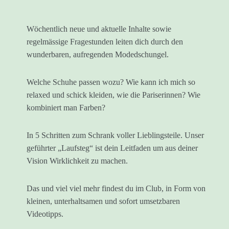
Wöchentlich neue und aktuelle Inhalte sowie
regelmässige Fragestunden leiten dich durch den
wunderbaren, aufregenden Modedschungel.
Welche Schuhe passen wozu? Wie kann ich mich so
relaxed und schick kleiden, wie die Pariserinnen? Wie
kombiniert man Farben?
In 5 Schritten zum Schrank voller Lieblingsteile. Unser
geführter „Laufsteg“ ist dein Leitfaden um aus deiner
Vision Wirklichkeit zu machen.
Das und viel viel mehr findest du im Club, in Form von
kleinen, unterhaltsamen und sofort umsetzbaren
Videotipps.