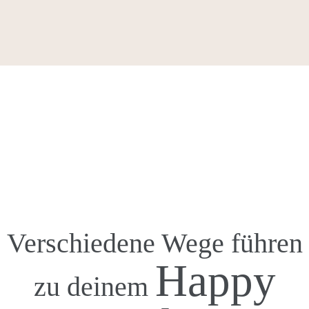
Verschiedene Wege führen
Happy
zu deinem