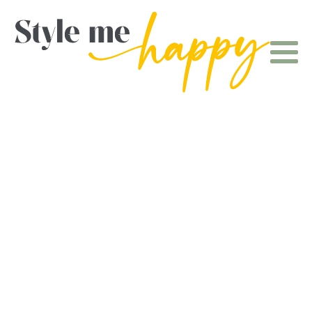
Farbe