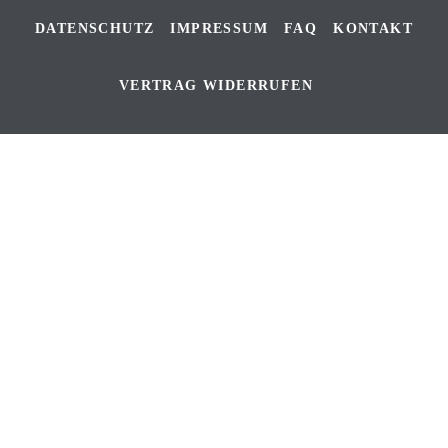
DATENSCHUTZ
IMPRESSUM
FAQ
KONTAKT
VERTRAG WIDERRUFEN