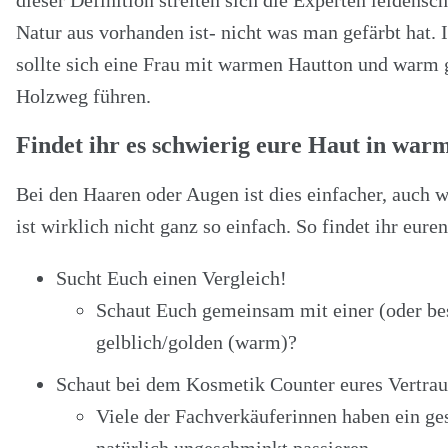
Natur aus vorhanden ist- nicht was man gefärbt hat
sollte sich eine Frau mit warmen Hautton und warm g
Holzweg führen.
Findet ihr es schwierig eure Haut in warm
Bei den Haaren oder Augen ist dies einfacher, auch
ist wirklich nicht ganz so einfach. So findet ihr eur
Sucht Euch einen Vergleich!
Schaut Euch gemeinsam mit einer (oder bes
gelblich/golden (warm)?
Schaut bei dem Kosmetik Counter eures Vertrau
Viele der Fachverkäuferinnen haben ein ge
natürlich ungeschminkt passieren...