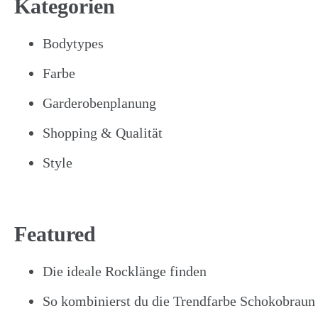
Kategorien
Bodytypes
Farbe
Garderobenplanung
Shopping & Qualität
Style
Featured
Die ideale Rocklänge finden
So kombinierst du die Trendfarbe Schokobraun