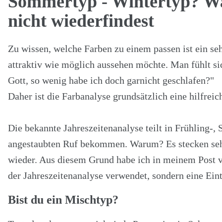
Sommertyp - Wintertyp? Wa
nicht wiederfindest
Zu wissen, welche Farben zu einem passen ist ein seh
attraktiv wie möglich aussehen möchte. Man fühlt si
Gott, so wenig habe ich doch garnicht geschlafen?"
Daher ist die Farbanalyse grundsätzlich eine hilfreich
Die bekannte Jahreszeitenanalyse teilt in Frühling-,
angestaubten Ruf bekommen. Warum? Es stecken sehr g
wieder. Aus diesem Grund habe ich in meinem Post
der Jahreszeitenanalyse verwendet, sondern eine Ein
Bist du ein Mischtyp?