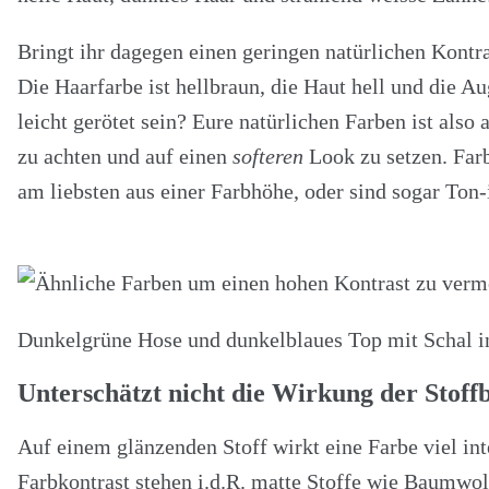
Bringt ihr dagegen einen geringen natürlichen Kontra
Die Haarfarbe ist hellbraun, die Haut hell und die A
leicht gerötet sein? Eure natürlichen Farben ist also
zu achten und auf einen
softeren
Look zu setzen. Farb
am liebsten aus einer Farbhöhe, oder sind sogar Ton-i
Dunkelgrüne Hose und dunkelblaues Top mit Schal in
Unterschätzt nicht die Wirkung der Stoff
Auf einem glänzenden Stoff wirkt eine Farbe viel in
Farbkontrast stehen i.d.R. matte Stoffe wie Baumwoll