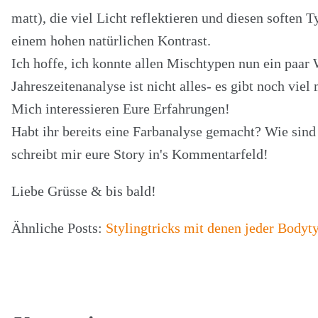
matt), die viel Licht reflektieren und diesen soften
einem hohen natürlichen Kontrast.
Ich hoffe, ich konnte allen Mischtypen nun ein paar 
Jahreszeitenanalyse ist nicht alles- es gibt noch vie
Mich interessieren Eure Erfahrungen!
Habt ihr bereits eine Farbanalyse gemacht? Wie sind
schreibt mir eure Story in's Kommentarfeld!
Liebe Grüsse & bis bald!
Ähnliche Posts:
Stylingtricks mit denen jeder Bodyty