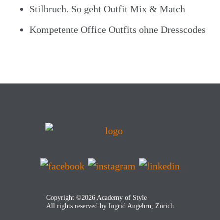
Stilbruch. So geht Outfit Mix & Match
Kompetente Office Outfits ohne Dresscodes
Copyright ©2026 Academy of Style
All rights reserved by Ingrid Angehrn, Zürich