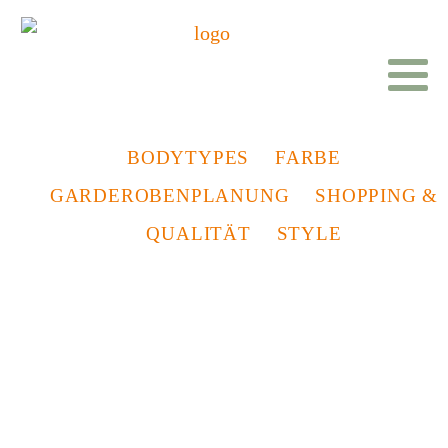
BODYTYPES
FARBE
GARDEROBENPLANUNG
SHOPPING &
QUALITÄT
STYLE