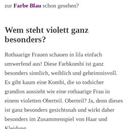
zur
Farbe Blau
schon gesehen?
Wem steht violett ganz
besonders?
Rothaarige Frauen schauen in lila einfach
umwerfend aus! Diese Farbkombi ist ganz
besonders sinnlich, weiblich und geheimnisvoll.
Es gibt kaum eine Kombi, die so todsicher
grandios aussieht wie eine rothaarige Frau in
einem violetten Oberteil. Oberteil? Ja, denn dieses
ist ganz besonders gesichtsnah und wirkt daher
besonders im Zusammenspiel von Haar und
Kleidung.