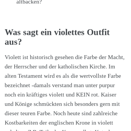
altbacken?
Was sagt ein violettes Outfit
aus?
Violett ist historisch gesehen die Farbe der Macht,
der Herrscher und der katholischen Kirche. Im
alten Testament wird es als die wertvollste Farbe
bezeichnet -damals verstand man unter purpur
noch ein kräftiges violett und KEIN rot. Kaiser
und Könige schmückten sich besonders gern mit
dieser teuren Farbe. Noch heute sind zahlreiche
Kostbarkeiten der englischen Krone in violett