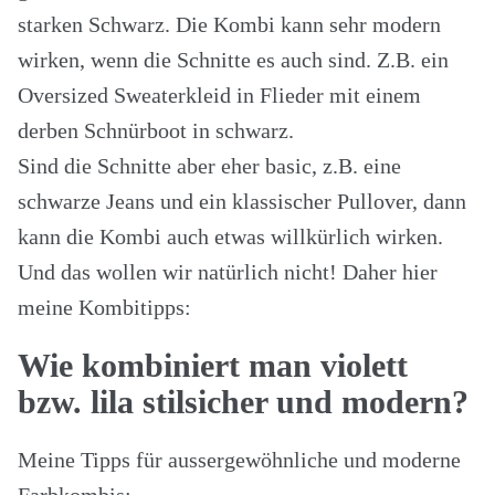
starken Schwarz. Die Kombi kann sehr modern
wirken, wenn die Schnitte es auch sind. Z.B. ein
Oversized Sweaterkleid in Flieder mit einem
derben Schnürboot in schwarz.
Sind die Schnitte aber eher basic, z.B. eine
schwarze Jeans und ein klassischer Pullover, dann
kann die Kombi auch etwas willkürlich wirken.
Und das wollen wir natürlich nicht! Daher hier
meine Kombitipps:
Wie kombiniert man violett
bzw. lila stilsicher und modern?
Meine Tipps für aussergewöhnliche und moderne
Farbkombis: