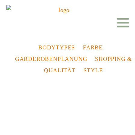
BODYTYPES
FARBE
GARDEROBENPLANUNG
SHOPPING &
QUALITÄT
STYLE