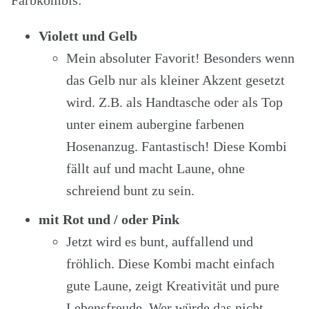
Violett und Gelb
Mein absoluter Favorit! Besonders wenn
das Gelb nur als kleiner Akzent gesetzt
wird. Z.B. als Handtasche oder als Top
unter einem aubergine farbenen
Hosenanzug. Fantastisch! Diese Kombi
fällt auf und macht Laune, ohne
schreiend bunt zu sein.
mit Rot und / oder Pink
Jetzt wird es bunt, auffallend und
fröhlich. Diese Kombi macht einfach
gute Laune, zeigt Kreativität und pure
Lebensfreude. Wer würde das nicht