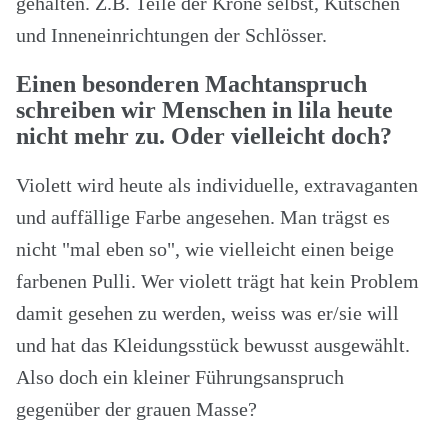
gehalten. Z.B. Teile der Krone selbst, Kutschen
und Inneneinrichtungen der Schlösser.
Einen besonderen Machtanspruch
schreiben wir Menschen in lila heute
nicht mehr zu. Oder vielleicht doch?
Violett wird heute als individuelle, extravaganten
und auffällige Farbe angesehen. Man trägst es
nicht "mal eben so", wie vielleicht einen beige
farbenen Pulli. Wer violett trägt hat kein Problem
damit gesehen zu werden, weiss was er/sie will
und hat das Kleidungsstück bewusst ausgewählt.
Also doch ein kleiner Führungsanspruch
gegenüber der grauen Masse?