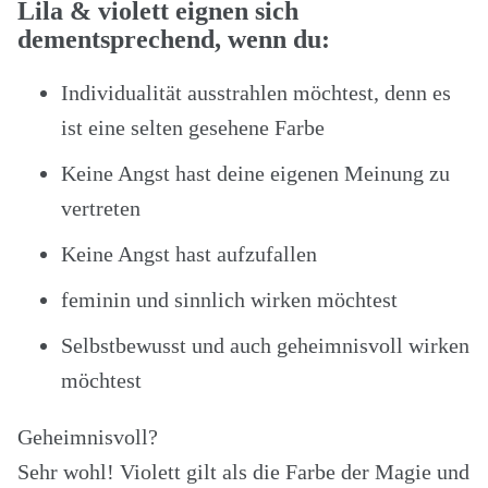
Lila & violett eignen sich
dementsprechend, wenn du:
Individualität ausstrahlen möchtest, denn es
ist eine selten gesehene Farbe
Keine Angst hast deine eigenen Meinung zu
vertreten
Keine Angst hast aufzufallen
feminin und sinnlich wirken möchtest
Selbstbewusst und auch geheimnisvoll wirken
möchtest
Geheimnisvoll?
Sehr wohl! Violett gilt als die Farbe der Magie und