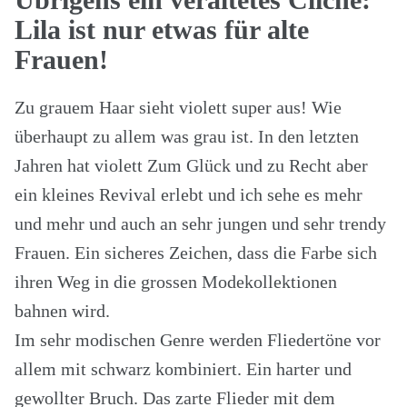
Lila ist nur etwas für alte
Frauen!
Zu grauem Haar sieht violett super aus! Wie
überhaupt zu allem was grau ist. In den letzten
Jahren hat violett Zum Glück und zu Recht aber
ein kleines Revival erlebt und ich sehe es mehr
und mehr und auch an sehr jungen und sehr trendy
Frauen. Ein sicheres Zeichen, dass die Farbe sich
ihren Weg in die grossen Modekollektionen
bahnen wird.
Im sehr modischen Genre werden Fliedertöne vor
allem mit schwarz kombiniert. Ein harter und
gewollter Bruch. Das zarte Flieder mit dem