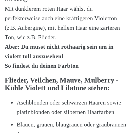
Mit dunklerem roten Haar wählst du
perfekterweise auch eine kräftigeren Violetton
(z.B. Aubergine), mit hellem Haar eine zarteren
Ton, wie z.B. Flieder.
Aber: Du musst nicht rothaarig sein um in
violett toll auszusehen!
So findest du deinen Farbton
Flieder, Veilchen, Mauve, Mulberry -
Kühle Violett und Lilatöne stehen:
Aschblonden oder schwarzen Haaren sowie
platinblonden oder silbernen Haarfarben
Blauen, grauen, blaugrauen oder graubraunen