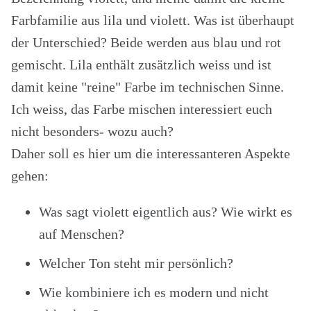
Farbfamilie aus lila und violett. Was ist überhaupt
der Unterschied? Beide werden aus
blau und rot
gemischt. Lila enthält zusätzlich weiss und ist
damit keine "reine" Farbe im technischen Sinne.
Ich weiss, das Farbe mischen interessiert euch
nicht besonders- wozu auch?
Daher soll es hier um die interessanteren Aspekte
gehen:
Was sagt violett eigentlich aus? Wie wirkt es
auf Menschen?
Welcher Ton steht mir persönlich?
Wie kombiniere ich es modern und nicht