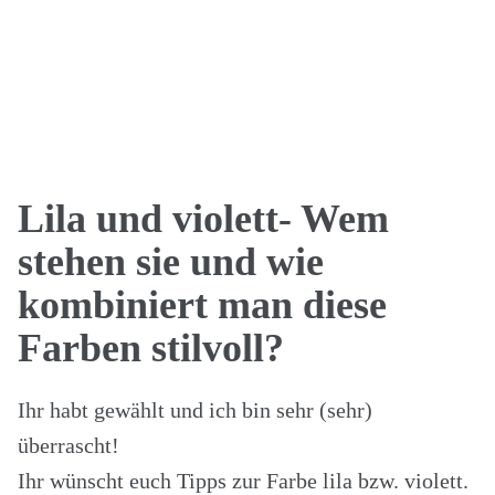
Lila und violett- Wem
stehen sie und wie
kombiniert man diese
Farben stilvoll?
Ihr habt gewählt und ich bin sehr (sehr)
überrascht!
Ihr wünscht euch Tipps zur Farbe lila bzw. violett.