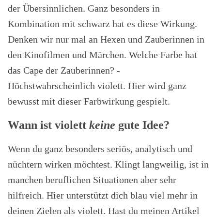
der Übersinnlichen. Ganz besonders in
Kombination mit schwarz hat es diese Wirkung.
Denken wir nur mal an Hexen und Zauberinnen in
den Kinofilmen und Märchen. Welche Farbe hat
das Cape der Zauberinnen? -
Höchstwahrscheinlich violett. Hier wird ganz
bewusst mit dieser Farbwirkung gespielt.
Wann ist violett
keine
gute Idee?
Wenn du ganz besonders seriös, analytisch und
nüchtern wirken möchtest. Klingt langweilig, ist in
manchen beruflichen Situationen aber sehr
hilfreich. Hier unterstützt dich blau viel mehr in
deinen Zielen als violett. Hast du meinen Artikel