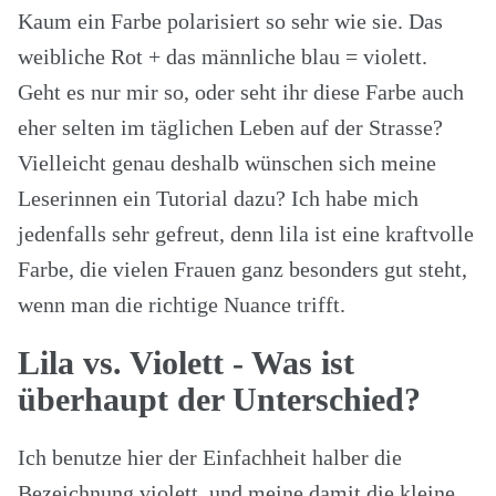
Kaum ein Farbe polarisiert so sehr wie sie. Das
weibliche Rot + das männliche blau = violett.
Geht es nur mir so, oder seht ihr diese Farbe auch
eher selten im täglichen Leben auf der Strasse?
Vielleicht genau deshalb wünschen sich meine
Leserinnen ein Tutorial dazu? Ich habe mich
jedenfalls sehr gefreut, denn lila ist eine kraftvolle
Farbe, die vielen Frauen ganz besonders gut steht,
wenn man die richtige Nuance trifft.
Lila vs. Violett - Was ist
überhaupt der Unterschied?
Ich benutze hier der Einfachheit halber die
Bezeichnung violett, und meine damit die kleine