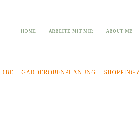
HOME
ARBEITE MIT MIR
ABOUT ME
ARBE
GARDEROBENPLANUNG
SHOPPING 