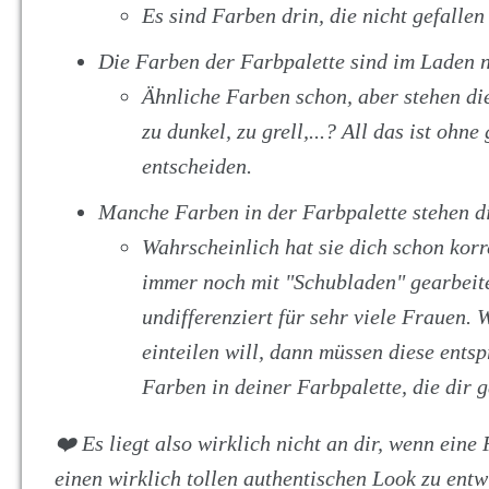
Es sind Farben drin, die nicht gefallen
Die Farben der Farbpalette sind im Laden n
Ähnliche Farben schon, aber stehen die
zu dunkel, zu grell,...? All das ist oh
entscheiden.
Manche Farben in der Farbpalette stehen di
Wahrscheinlich hat sie dich schon korr
immer noch mit "Schubladen" gearbeitet
undifferenziert für sehr viele Frauen.
einteilen will, dann müssen diese ents
Farben in deiner Farbpalette, die dir g
❤️ Es liegt also wirklich nicht an dir, wenn ein
einen wirklich tollen authentischen Look zu entw