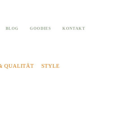
BLOG
GOODIES
KONTAKT
& QUALITÄT
STYLE