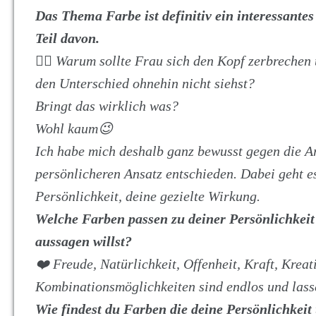
Das Thema Farbe ist definitiv ein interessantes
Teil davon.
🤷‍♀️ Warum sollte Frau sich den Kopf zerbrechen
den Unterschied ohnehin nicht siehst?
Bringt das wirklich was?
Wohl kaum😉
Ich habe mich deshalb ganz bewusst gegen die A
persönlicheren Ansatz entschieden. Dabei geht 
Persönlichkeit, deine gezielte Wirkung.
Welche Farben passen zu deiner Persönlichkei
aussagen willst?
❤️ Freude, Natürlichkeit, Offenheit, Kraft, Kreat
Kombinationsmöglichkeiten sind endlos und lass
Wie findest du Farben die deine Persönlichkeit